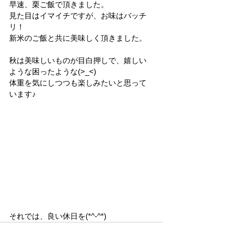
早速、栗ご飯で頂きました。
見た目はイマイチですが、お味はバッチ
リ！
新米のご飯と共に美味しく頂きました。
秋は美味しいものが目白押しで、嬉しい
ような困ったような(>_<)
体重を気にしつつも楽しみたいと思って
います♪
それでは、良い休日を(*^-^*)