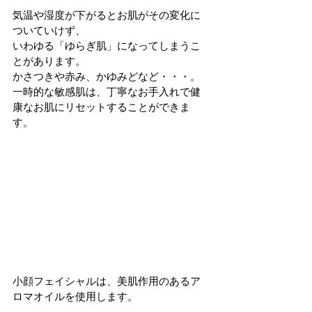
気温や湿度が下がるとお肌がその変化に
ついていけず、
いわゆる「ゆらぎ肌」になってしまうこ
とがあります。
かさつきや赤み、かゆみどなど・・・。
一時的な敏感肌は、丁寧なお手入れで健
康なお肌にリセットすることができま
す。
小顔フェイシャルは、美肌作用のあるア
ロマオイルを使用します。