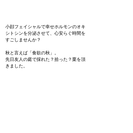
小顔フェイシャルで幸せホルモンのオキ
シトシンを分泌させて、心安らぐ時間を
すごしませんか？
秋と言えば「食欲の秋」。
先日友人の庭で採れた？拾った？栗を頂
きました。