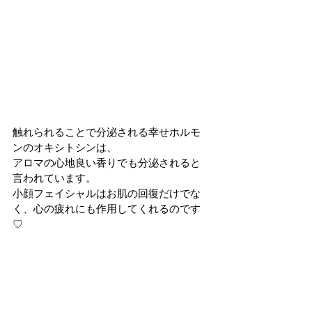
触れられることで分泌される幸せホルモ
ンのオキシトシンは、
アロマの心地良い香りでも分泌されると
言われています。
小顔フェイシャルはお肌の回復だけでな
く、心の疲れにも作用してくれるのです
♡