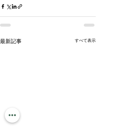
すべて表示
最新記事