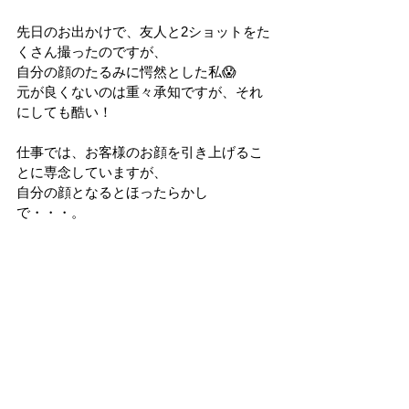
先日のお出かけで、友人と2ショットをた
くさん撮ったのですが、
自分の顔のたるみに愕然とした私😱
元が良くないのは重々承知ですが、それ
にしても酷い！
仕事では、お客様のお顔を引き上げるこ
とに専念していますが、
自分の顔となるとほったらかし
で・・・。