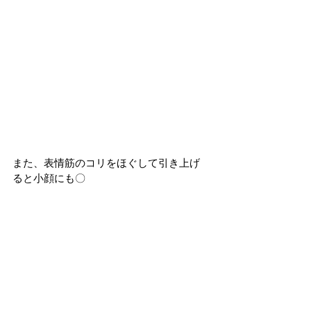
また、表情筋のコリをほぐして引き上げ
ると小顔にも〇