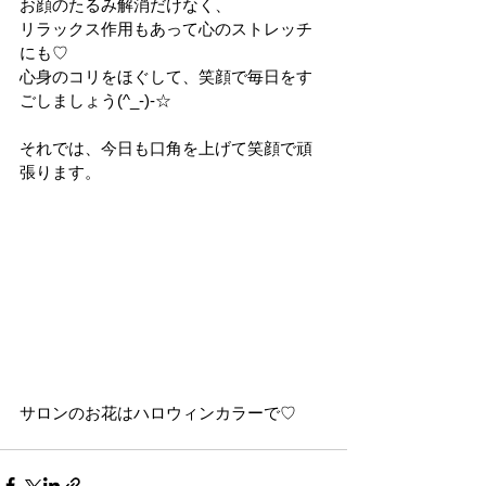
お顔のたるみ解消だけなく、
リラックス作用もあって心のストレッチ
にも♡
心身のコリをほぐして、笑顔で毎日をす
ごしましょう(^_-)-☆
それでは、今日も口角を上げて笑顔で頑
張ります。
サロンのお花はハロウィンカラーで♡