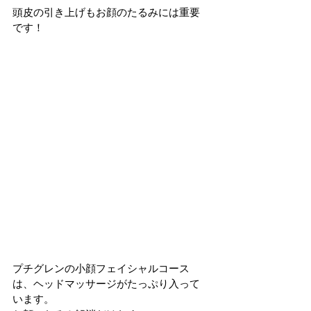
頭皮の引き上げもお顔のたるみには重要
です！
プチグレンの小顔フェイシャルコース
は、ヘッドマッサージがたっぷり入って
います。