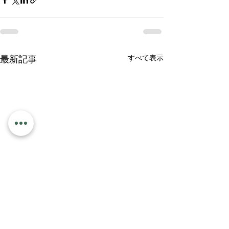
すべて表示
最新記事