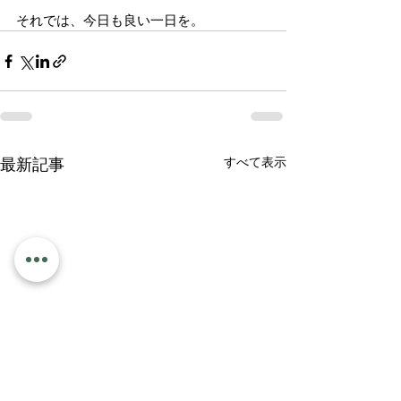
それでは、今日も良い一日を。
すべて表示
最新記事