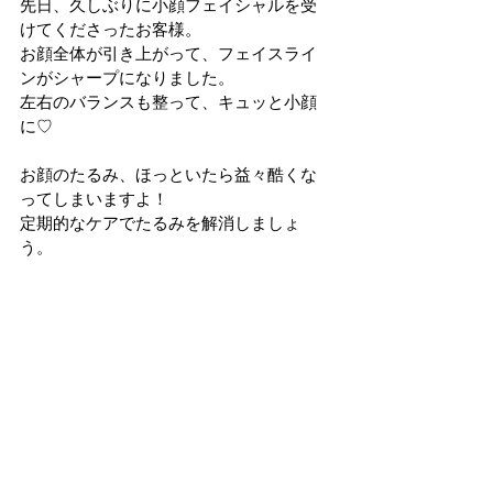
先日、久しぶりに小顔フェイシャルを受
けてくださったお客様。
お顔全体が引き上がって、フェイスライ
ンがシャープになりました。
左右のバランスも整って、キュッと小顔
に♡
お顔のたるみ、ほっといたら益々酷くな
ってしまいますよ！
定期的なケアでたるみを解消しましょ
う。