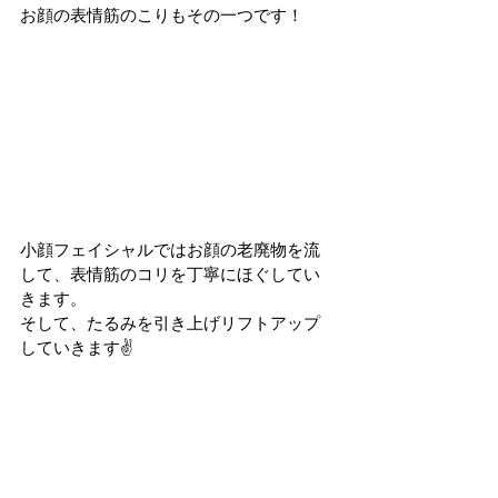
お顔の表情筋のこりもその一つです！
小顔フェイシャルではお顔の老廃物を流
して、表情筋のコリを丁寧にほぐしてい
きます。
そして、たるみを引き上げリフトアップ
していきます✌