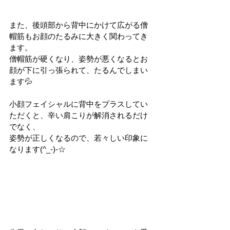
また、後頭部から背中にかけて広がる僧
帽筋もお顔のたるみに大きく関わってき
ます。
僧帽筋が硬くなり、姿勢が悪くなるとお
顔が下に引っ張られて、たるんでしまい
ます💦
小顔フェイシャルに背中をプラスしてい
ただくと、辛い肩こりが解消されるだけ
でなく、
姿勢が正しくなるので、若々しい印象に
なります(^_-)-☆