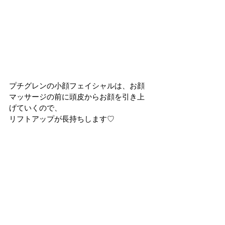
プチグレンの小顔フェイシャルは、お顔
マッサージの前に頭皮からお顔を引き上
げていくので、
リフトアップが長持ちします♡