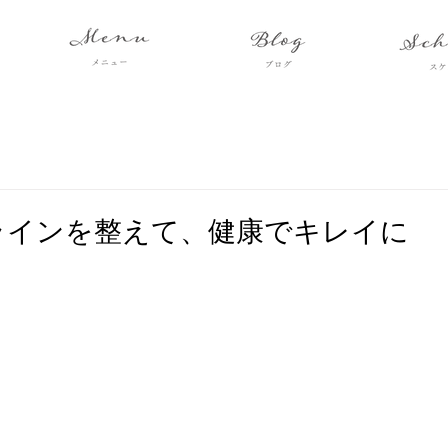
ラインを整えて、健康でキレイに