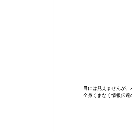
目には見えませんが、
全身くまなく情報伝達