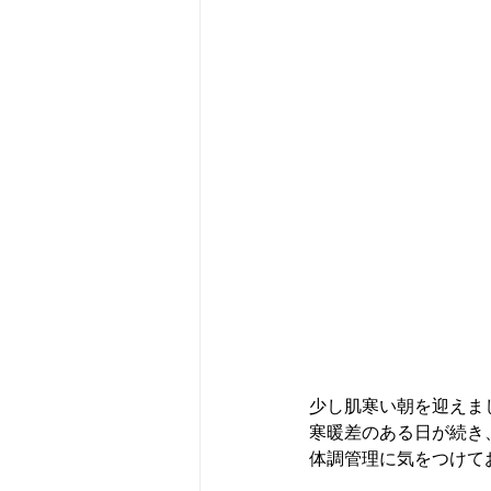
少し肌寒い朝を迎えま
寒暖差のある日が続き
体調管理に気をつけて