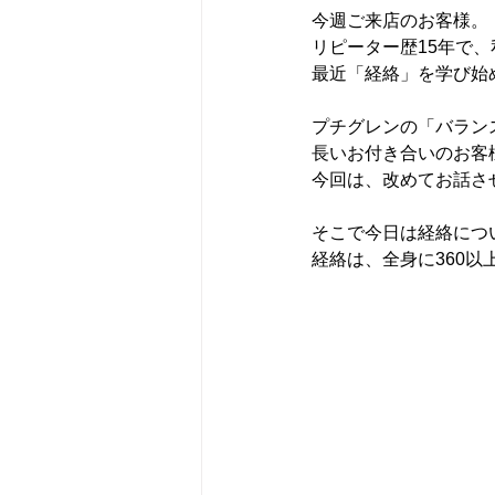
今週ご来店のお客様。
リピーター歴15年で
最近「経絡」を学び始
プチグレンの「バラン
長いお付き合いのお客
今回は、改めてお話さ
そこで今日は経絡につ
経絡は、全身に360