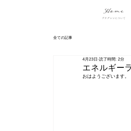
全ての記事
4月23日
読了時間: 2分
エネルギー
おはようございます。