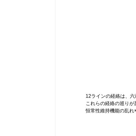
12ラインの経絡は、
これらの経絡の巡りが
恒常性維持機能の乱れ