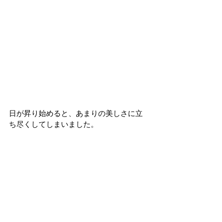
日が昇り始めると、あまりの美しさに立
ち尽くしてしまいました。