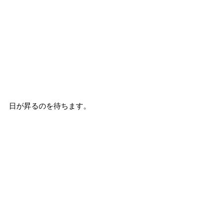
日が昇るのを待ちます。