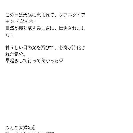
この日は天候に恵まれて、ダブルダイア
モンド筑波✨✨
自然が織り成す美しさに、圧倒されまし
た！
神々しい日の光を浴びて、心身が浄化さ
れた気分。
早起きして行って良かった♡
みんな大満足✌