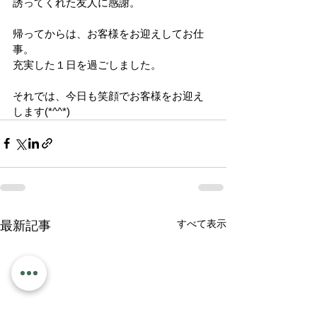
誘ってくれた友人に感謝。
帰ってからは、お客様をお迎えしてお仕
事。
充実した１日を過ごしました。
それでは、今日も笑顔でお客様をお迎え
します(*^^*)
すべて表示
最新記事