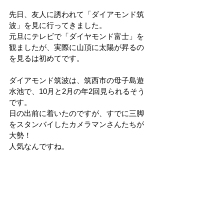
先日、友人に誘われて「ダイアモンド筑
波」を見に行ってきました。
元旦にテレビで「ダイヤモンド富士」を
観ましたが、実際に山頂に太陽が昇るの
を見るは初めてです。
ダイアモンド筑波は、筑西市の母子島遊
水池で、10月と2月の年2回見られるそう
です。
日の出前に着いたのですが、すでに三脚
をスタンバイしたカメラマンさんたちが
大勢！
人気なんですね。