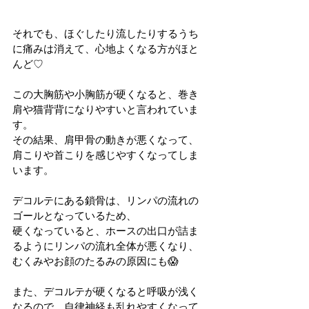
それでも、ほぐしたり流したりするうち
に痛みは消えて、心地よくなる方がほと
んど♡
この大胸筋や小胸筋が硬くなると、巻き
肩や猫背背になりやすいと言われていま
す。
その結果、肩甲骨の動きが悪くなって、
肩こりや首こりを感じやすくなってしま
います。
デコルテにある鎖骨は、リンパの流れの
ゴールとなっているため、
硬くなっていると、ホースの出口が詰ま
るようにリンパの流れ全体が悪くなり、
むくみやお顔のたるみの原因にも😱
また、デコルテが硬くなると呼吸が浅く
なるので、自律神経も乱れやすくなって