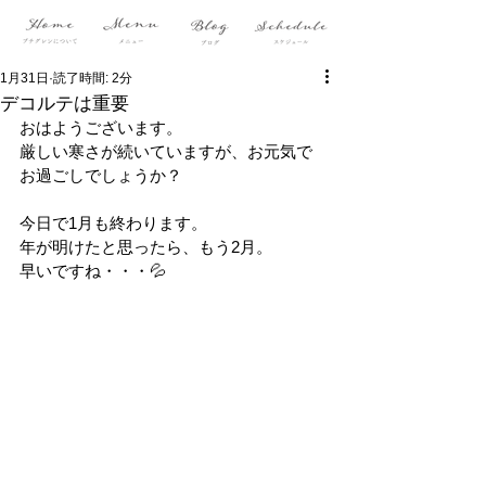
1月31日
読了時間: 2分
デコルテは重要
おはようございます。
厳しい寒さが続いていますが、お元気で
お過ごしでしょうか？
今日で1月も終わります。
年が明けたと思ったら、もう2月。
早いですね・・・💦