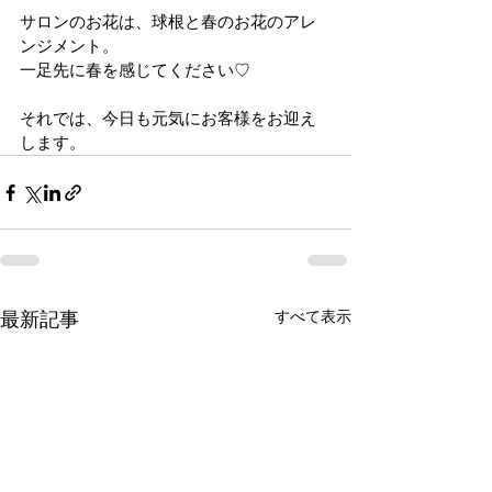
サロンのお花は、球根と春のお花のアレ
ンジメント。
一足先に春を感じてください♡
それでは、今日も元気にお客様をお迎え
します。
すべて表示
最新記事