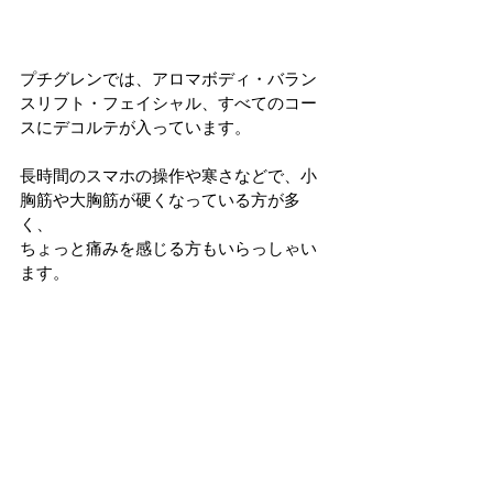
プチグレンでは、アロマボディ・バラン
スリフト・フェイシャル、すべてのコー
スにデコルテが入っています。
長時間のスマホの操作や寒さなどで、小
胸筋や大胸筋が硬くなっている方が多
く、
ちょっと痛みを感じる方もいらっしゃい
ます。