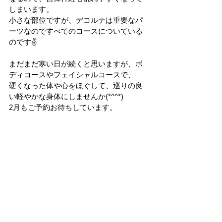
しまいます。
小さな部位ですが、デコルテは重要なパ
ーツなのですべてのコースについている
のです✌
まだまだ寒い日が続くと思いますが、ボ
ディコースやフェイシャルコースで、
硬くなった体や心をほぐして、巡りの良
い軽やかな身体にしませんか(*^^*)
2月もご予約お待ちしています。