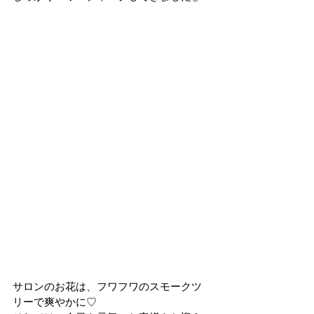
サロンのお花は、フワフワのスモークツ
リーで爽やかに♡