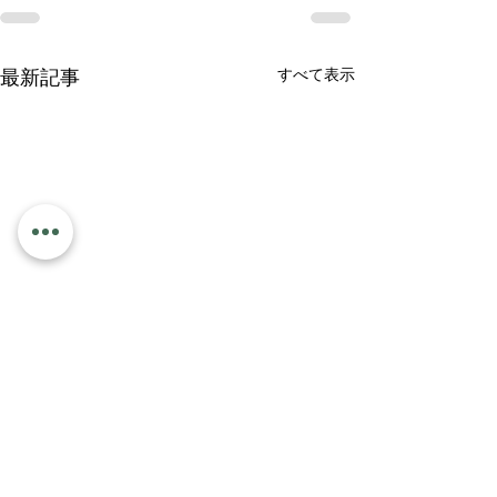
すべて表示
最新記事