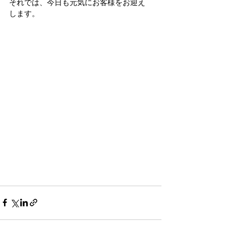
それでは、今日も元気にお客様をお迎え
します。