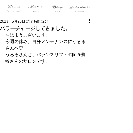
2023年5月25日
読了時間: 2分
パワーチャージしてきました。
おはようございます。
今週の休み、自分メンテナンスにうるる
さんへ♡
うるるさんは、バランスリフトの師匠蓑
輪さんのサロンです。