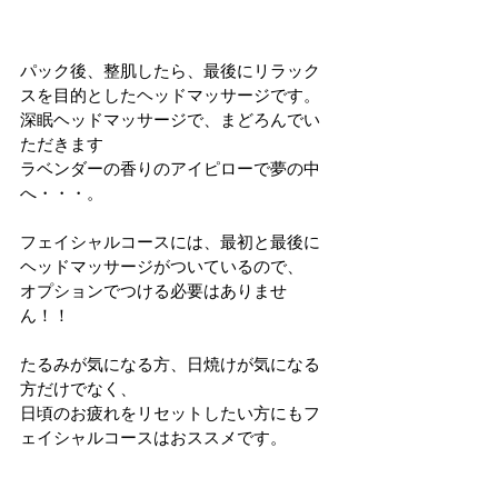
パック後、整肌したら、最後にリラック
スを目的としたヘッドマッサージです。
深眠ヘッドマッサージで、まどろんでい
ただきます
ラベンダーの香りのアイピローで夢の中
へ・・・。
フェイシャルコースには、最初と最後に
ヘッドマッサージがついているので、
オプションでつける必要はありませ
ん！！
たるみが気になる方、日焼けが気になる
方だけでなく、
日頃のお疲れをリセットしたい方にもフ
ェイシャルコースはおススメです。