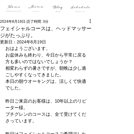
2024年8月19日
読了時間: 3分
フェイシャルコースは、ヘッドマッサー
ジがたっぷり。
更新日：
2024年8月19日
おはようございます。
お盆休みも終わり、今日から平常に戻る
方も多いのではないでしょうか？
相変わらずの暑さですが、朝晩は少し過
ごしやすくなってきました。
本日の朝ウオーキングは、涼しくて快適
でした。
昨日ご来店のお客様は、10年以上のリピ
ーター様。
プチグレンのコースは、全て受けてくだ
さっています。
昨日はフェイシャルコースご希望でした