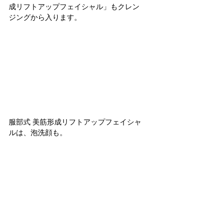
成リフトアップフェイシャル」もクレン
ジングから入ります。
服部式 美筋形成リフトアップフェイシャ
ルは、泡洗顔も。