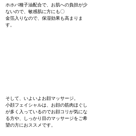
ホホバ種子油配合で、お肌への負担が少
ないので、敏感肌に方にも〇
金箔入りなので、保湿効果も高まりま
す。
そして、いよいよお顔マッサージ。
小顔フェイシャルは、お顔の筋肉ほぐし
が多く入っているのでお顔コリが気にな
る方や、しっかり目のマッサージをご希
望の方におススメです。