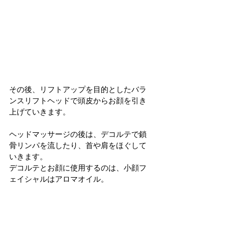
その後、リフトアップを目的としたバラ
ンスリフトヘッドで頭皮からお顔を引き
上げていきます。
ヘッドマッサージの後は、デコルテで鎖
骨リンパを流したり、首や肩をほぐして
いきます。
デコルテとお顔に使用するのは、小顔フ
ェイシャルはアロマオイル。