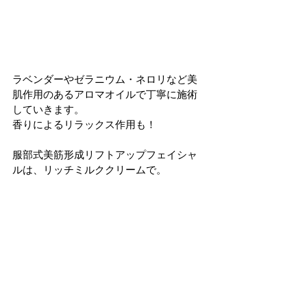
ラベンダーやゼラニウム・ネロリなど美
肌作用のあるアロマオイルで丁寧に施術
していきます。
香りによるリラックス作用も！
服部式美筋形成リフトアップフェイシャ
ルは、リッチミルククリームで。