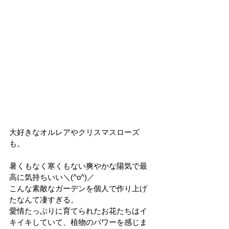
大好きなオルレアやクリスマスローズ
も。
暑くもなく寒くもない爽やかな陽気で最
高に気持ちいい＼(^o^)／
こんな素敵なガーデンを個人で作り上げ
たなんて凄すぎる。
愛情たっぷりに育てられたお花たちはイ
キイキしていて、植物のパワーを感じま