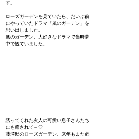
す。
ローズガーデンを見ていたら、だいぶ前
にやっていたドラマ「風のガーデン」を
思い出しました。
風のガーデン、大好きなドラマで当時夢
中で観ていました。
誘ってくれた友人の可愛い息子さんたち
にも癒されて～♡
藤澤邸のローズガーデン、来年もまた必