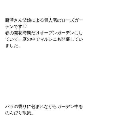
藤澤さん父娘による個人宅のローズガー
デンです♡
春の開花時期だけオープンガーデンにし
ていて、庭の中でマルシェも開催してい
ました。
バラの香りに包まれながらガーデン中を
のんびり散策。