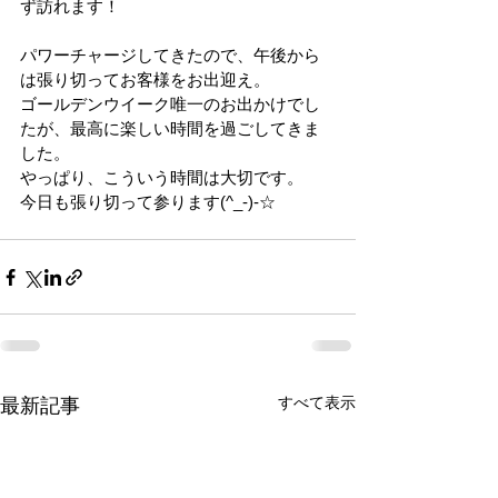
ず訪れます！
パワーチャージしてきたので、午後から
は張り切ってお客様をお出迎え。
ゴールデンウイーク唯一のお出かけでし
たが、最高に楽しい時間を過ごしてきま
した。
やっぱり、こういう時間は大切です。
今日も張り切って参ります(^_-)-☆
すべて表示
最新記事