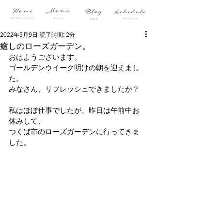
2022年5月9日
読了時間: 2分
癒しのローズガーデン。
おはようございます。
ゴールデンウイーク明けの朝を迎えまし
た。
みなさん、リフレッシュできましたか？
私はほぼ仕事でしたが、昨日は午前中お
休みして、
つくば市のローズガーデンに行ってきま
した。