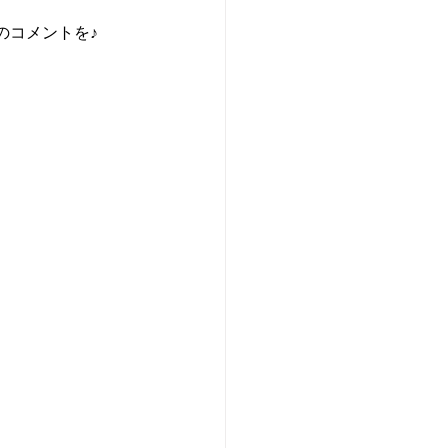
のコメントを♪