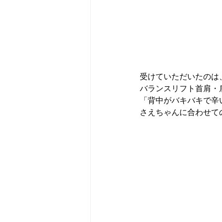
受けていただいたのは
バランスリフト首肩・
「背中がバキバキで辛
さえちゃんに合わせて