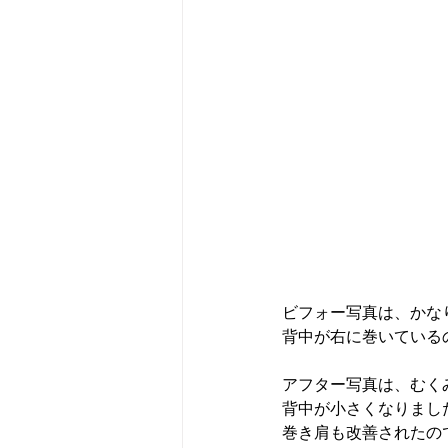
ビフォー写真は、かな
背中が右に巻いている
アフター写真は、むく
背中が小さくなりまし
巻き肩も改善されたの