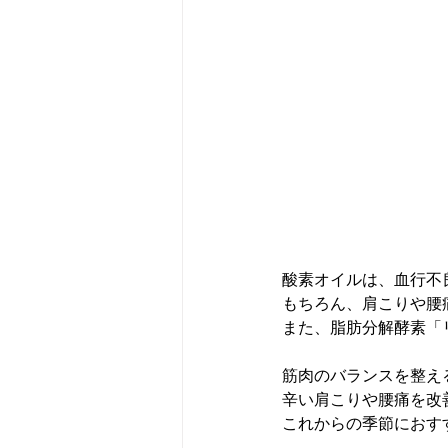
酸素オイルは、血行不
もちろん、肩こりや腰
また、脂肪分解酵素「
筋肉のバランスを整え
辛い肩こりや腰痛を改
これからの季節におす