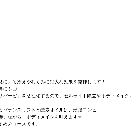
良による冷えやむくみに絶大な効果を発揮します！
痛にも〇
リパーゼ」を活性化するので、セルライト除去やボディメイク
るバランスリフトと酸素オイルは、最強コンビ！
善しながら、ボディメイクも叶えます✨
すめのコースです。