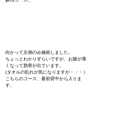
向かって左側のみ施術しました。
ちょっとわかりずらいですが、お腹が薄
くなって肋骨が出ています。
(タオルの乱れが気になりますが・・・）
こちらのコース、最初背中から入りま
す。