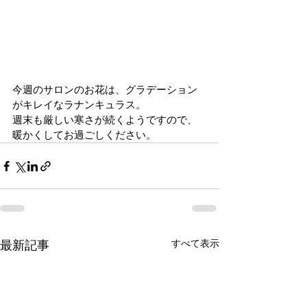
今週のサロンのお花は、グラデーション
がキレイなラナンキュラス。
週末も厳しい寒さが続くようですので、
暖かくしてお過ごしください。
すべて表示
最新記事