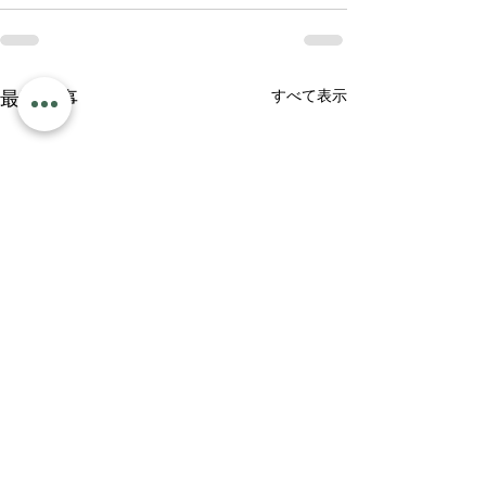
すべて表示
最新記事