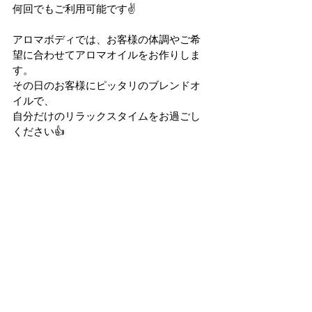
何回でもご利用可能です✌
アロマボディでは、お客様の体調やご希
望に合わせてアロマオイルをお作りしま
す。
その日のお客様にピッタリのブレンドオ
イルで、
自分だけのリラックスタイムをお過ごし
ください👍