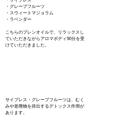
・グレープフルーツ
・スウィートマジョラム
・ラベンダー
こちらのブレンオイルで、リラックスし
ていただきながらアロマボディ90分を受
けていただきました。
サイプレス・グレープフルーツは、むく
みや老廃物を排出するデトックス作用が
あります。