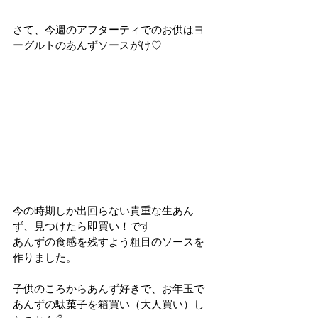
さて、今週のアフターティでのお供はヨ
ーグルトのあんずソースがけ♡
今の時期しか出回らない貴重な生あん
ず、見つけたら即買い！です
あんずの食感を残すよう粗目のソースを
作りました。
子供のころからあんず好きで、お年玉で
あんずの駄菓子を箱買い（大人買い）し