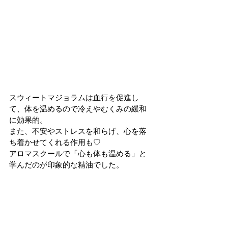
スウィートマジョラムは血行を促進し
て、体を温めるので冷えやむくみの緩和
に効果的。
また、不安やストレスを和らげ、心を落
ち着かせてくれる作用も♡
アロマスクールで「心も体も温める」と
学んだのが印象的な精油でした。