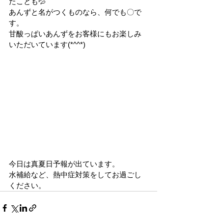
たことも💦
あんずと名がつくものなら、何でも〇で
す。
甘酸っぱいあんずをお客様にもお楽しみ
いただいています(*^^*)
今日は真夏日予報が出ています。
水補給など、熱中症対策をしてお過ごし
ください。