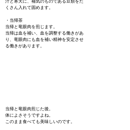
汁と寒天に、補気のものである豆類をた
くさん入れて固めます。
・当帰茶
当帰と竜眼肉を煎じます。
当帰は血を補い、血を調整する働きがあ
り、竜眼肉にも血を補い精神を安定させ
る働きがあります。
当帰と竜眼肉煎じた後。
体によさそうですよね。
このまま食べても美味しいのです。