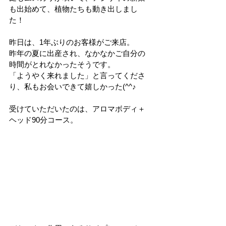
も出始めて、植物たちも動き出しまし
た！
昨日は、1年ぶりのお客様がご来店。
昨年の夏に出産され、なかなかご自分の
時間がとれなかったそうです。
「ようやく来れました」と言ってくださ
り、私もお会いできて嬉しかった(^^♪
受けていただいたのは、アロマボディ＋
ヘッド90分コース。