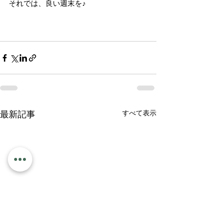
それでは、良い週末を♪
すべて表示
最新記事