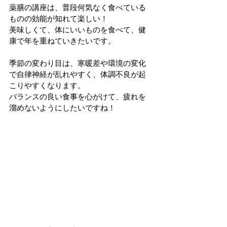
薬膳の講座は、普段何気なく食べている
ものの効能が知れて楽しい！
美味しくて、体にいいものを食べて、健
康で年を重ねていきたいです。
季節の変わり目は、寒暖差や環境の変化
で自律神経が乱れやすく、体調不良が起
こりやすくなります。
バランスの良い食事を心がけて、疲れを
溜めないようにしたいですね！