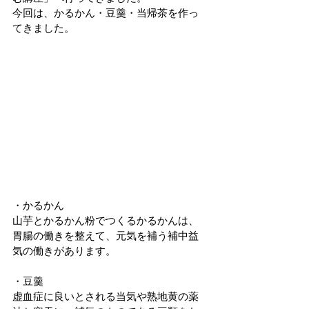
今回は、かるかん・豆羹・当帰茶を作っ
てきました。
・かるかん
山芋とかるかん粉でつくるかるかんは、
胃腸の働きを整えて、元気を補う補中益
気の働きがあります。
・豆羹
虚血症に良いとされる当気や熟地黄の薬