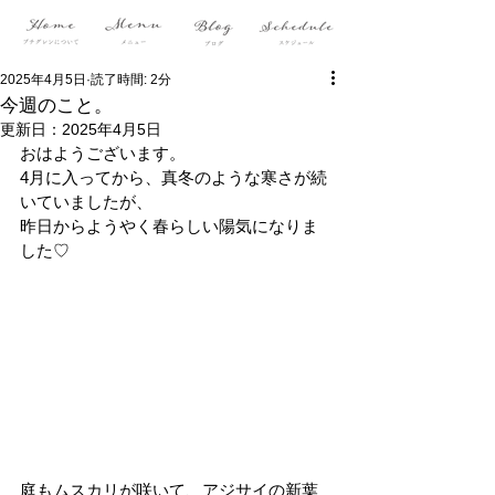
2025年4月5日
読了時間: 2分
今週のこと。
更新日：
2025年4月5日
おはようございます。
4月に入ってから、真冬のような寒さが続
いていましたが、
昨日からようやく春らしい陽気になりま
した♡
庭もムスカリが咲いて、アジサイの新葉