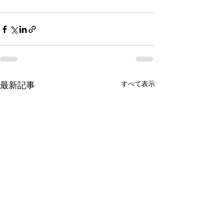
すべて表示
最新記事