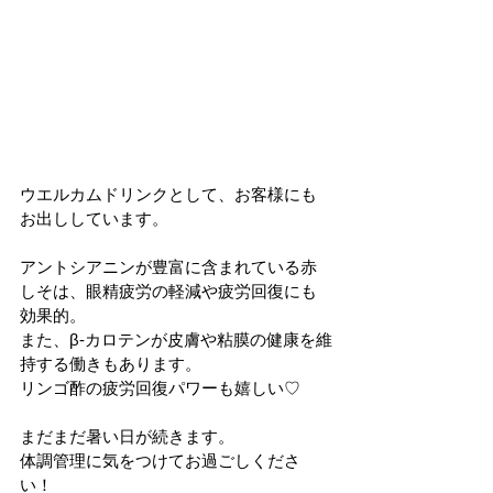
ウエルカムドリンクとして、お客様にも
お出ししています。
アントシアニンが豊富に含まれている赤
しそは、眼精疲労の軽減や疲労回復にも
効果的。
また、β-カロテンが皮膚や粘膜の健康を維
持する働きもあります。
リンゴ酢の疲労回復パワーも嬉しい♡
まだまだ暑い日が続きます。
体調管理に気をつけてお過ごしくださ
い！