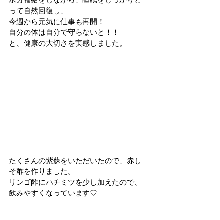
って自然回復し、
今週から元気に仕事も再開！
自分の体は自分で守らないと！！
と、健康の大切さを実感しました。
たくさんの紫蘇をいただいたので、赤し
そ酢を作りました。
リンゴ酢にハチミツを少し加えたので、
飲みやすくなっています♡