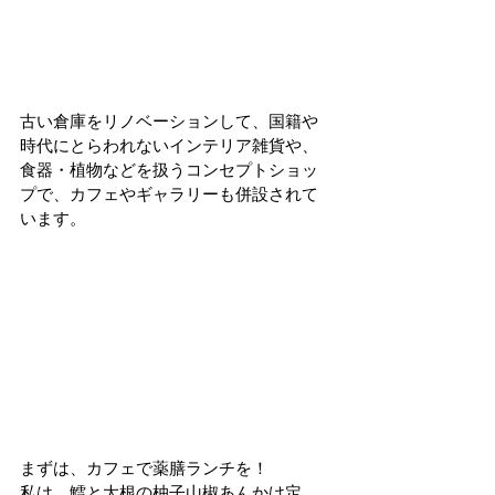
古い倉庫をリノベーションして、国籍や
時代にとらわれないインテリア雑貨や、
食器・植物などを扱うコンセプトショッ
プで、カフェやギャラリーも併設されて
います。
まずは、カフェで薬膳ランチを！
私は、鱈と大根の柚子山椒あんかけ定