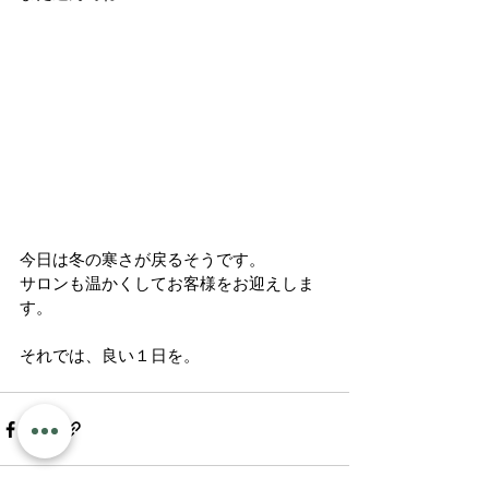
今日は冬の寒さが戻るそうです。
サロンも温かくしてお客様をお迎えしま
す。
それでは、良い１日を。