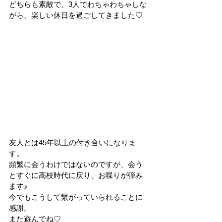
どちらも素敵で、3人でわちゃわちゃしな
がら、楽しい休日を過ごしてきました♡
友人とは45年以上の付き合いになりま
す。
頻繁に会うわけではないのですが、会う
とすぐに高校時代に戻り、お喋りが弾み
ます♪
今でもこうして繋がっていられることに
感謝。
また遊んでね♡