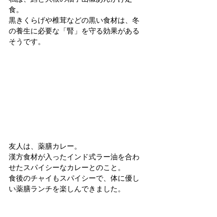
食。
黒きくらげや椎茸などの黒い食材は、冬
の養生に必要な「腎」を守る効果がある
そうです。
友人は、薬膳カレー。
漢方食材が入ったインド式ラー油を合わ
せたスパイシーなカレーとのこと。
食後のチャイもスパイシーで、体に優し
い薬膳ランチを楽しんできました。