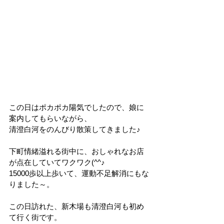
この日はポカポカ陽気でしたので、娘に
案内してもらいながら、
清澄白河をのんびり散策してきました♪
下町情緒溢れる街中に、おしゃれなお店
が点在していてワクワク(^^♪
15000歩以上歩いて、運動不足解消にもな
りました～。
この日訪れた、新木場も清澄白河も初め
て行く街です。