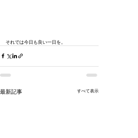
それでは今日も良い一日を。
すべて表示
最新記事