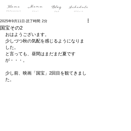
2025年9月11日
読了時間: 2分
国宝その2
おはようございます。
少しづつ秋の気配を感じるようになりま
した。
と言っても、昼間はまだまだ夏です
が・・・。
少し前、映画「国宝」2回目を観てきまし
た。