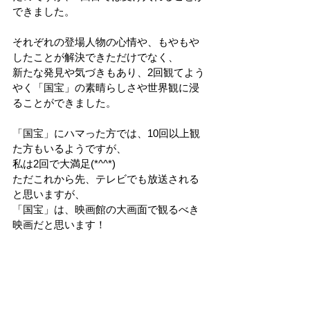
できました。
それぞれの登場人物の心情や、もやもや
したことが解決できただけでなく、
新たな発見や気づきもあり、2回観てよう
やく「国宝」の素晴らしさや世界観に浸
ることができました。
「国宝」にハマった方では、10回以上観
た方もいるようですが、
私は2回で大満足(*^^*)
ただこれから先、テレビでも放送される
と思いますが、
「国宝」は、映画館の大画面で観るべき
映画だと思います！