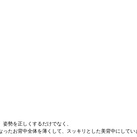
、姿勢を正しくするだけでなく、
なったお背中全体を薄くして、スッキリとした美背中にしてい