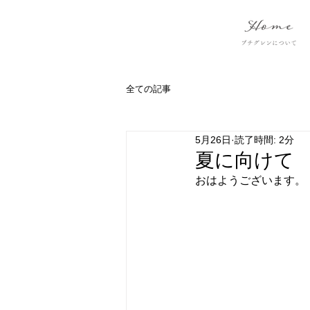
全ての記事
5月26日
読了時間: 2分
夏に向けて
おはようございます。