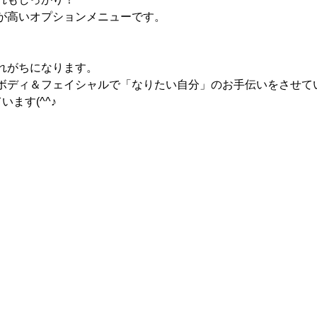
が高いオプションメニューです。
れがちになります。
ボディ＆フェイシャルで「なりたい自分」のお手伝いをさせて
ます(^^♪