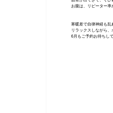
お腹は、リピーター率
寒暖差で自律神経も乱
リラックスしながら、
6月もご予約お待ちしてい