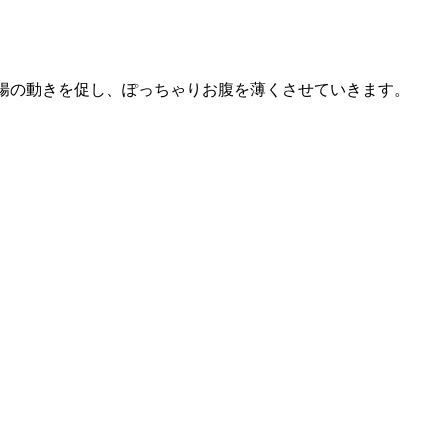
腸の動きを促し、ぽっちゃりお腹を薄くさせていきます。