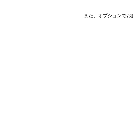
また、オプションでお