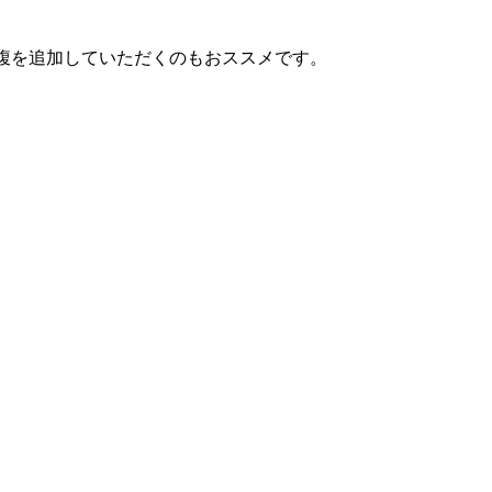
腹を追加していただくのもおススメです。