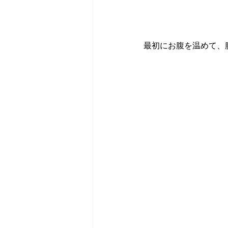
最初にお腹を温めて、