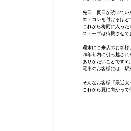
先日、夏日が続いてい
エアコンを付けるほど
これから梅雨に入った
ストーブは待機させて
週末にご来店のお客様
昨年都内に引っ越され
ありがたいことですm(_
電車のお客様には、駅
そんなお客様「最近太
これから夏に向かって