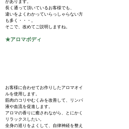
があります。
長く通って頂いているお客様でも、
違いをよくわかっていらっしゃらない方
も多く・・・。
そこで、改めてご説明しますね。
★アロマボディ
お客様に合わせてお作りしたアロマオイ
ルを使用します。
筋肉のコリやむくみを改善して、リンパ
液や血流を促進します。
アロマの香りに癒されながら、とにかく
リラックスしたい。
全身の巡りをよくして、自律神経を整え