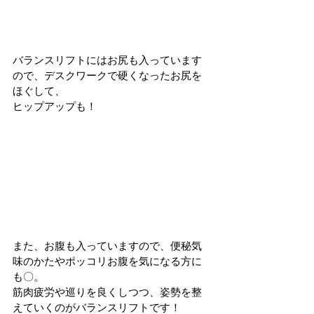
バランスリフトにはお尻も入っています
ので、デスクワークで硬くなったお尻を
ほぐして、
ヒップアップも！
また、お腹も入っていますので、便秘気
味のかたやポッコリお腹を気になる方に
も〇。
筋肉疲労や巡りを良くしつつ、姿勢を整
えていくのがバランスリフトです！