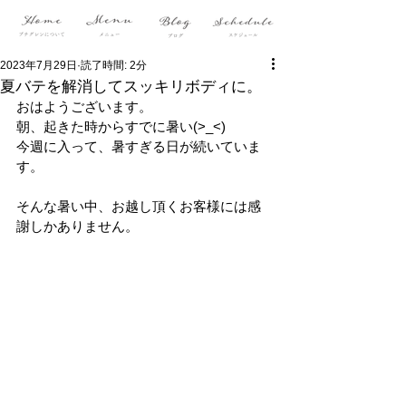
2023年7月29日
読了時間: 2分
夏バテを解消してスッキリボディに。
おはようございます。
朝、起きた時からすでに暑い(>_<)
今週に入って、暑すぎる日が続いていま
す。
そんな暑い中、お越し頂くお客様には感
謝しかありません。