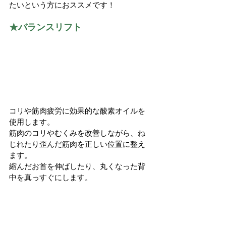
たいという方におススメです！
★バランスリフト
コリや筋肉疲労に効果的な酸素オイルを
使用します。
筋肉のコリやむくみを改善しながら、ね
じれたり歪んだ筋肉を正しい位置に整え
ます。　
縮んだお首を伸ばしたり、丸くなった背
中を真っすぐにします。