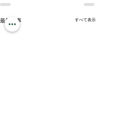
すべて表示
最新記事