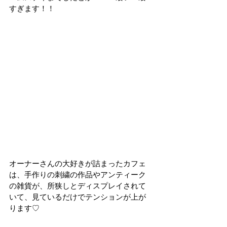
すぎます！！
オーナーさんの大好きが詰まったカフェ
は、手作りの刺繍の作品やアンティーク
の雑貨が、所狭しとディスプレイされて
いて、見ているだけでテンションが上が
ります♡