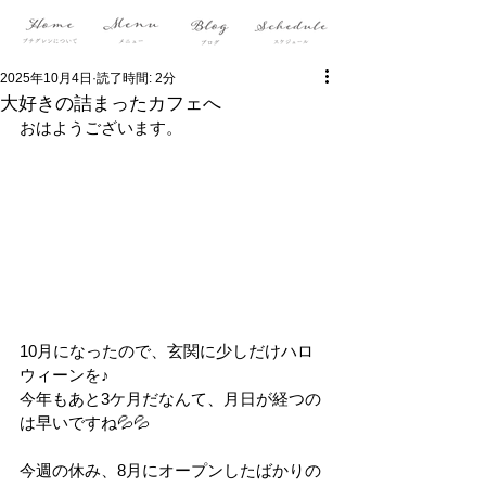
2025年10月4日
読了時間: 2分
大好きの詰まったカフェへ
おはようございます。
10月になったので、玄関に少しだけハロ
ウィーンを♪
今年もあと3ケ月だなんて、月日が経つの
は早いですね💦💦
今週の休み、8月にオープンしたばかりの