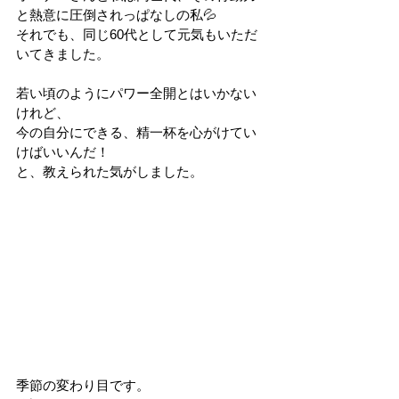
と熱意に圧倒されっぱなしの私💦
それでも、同じ60代として元気もいただ
いてきました。
若い頃のようにパワー全開とはいかない
けれど、
今の自分にできる、精一杯を心がけてい
けばいいんだ！
と、教えられた気がしました。
季節の変わり目です。