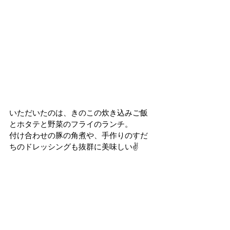
いただいたのは、きのこの炊き込みご飯
とホタテと野菜のフライのランチ。
付け合わせの豚の角煮や、手作りのすだ
ちのドレッシングも抜群に美味しい✌