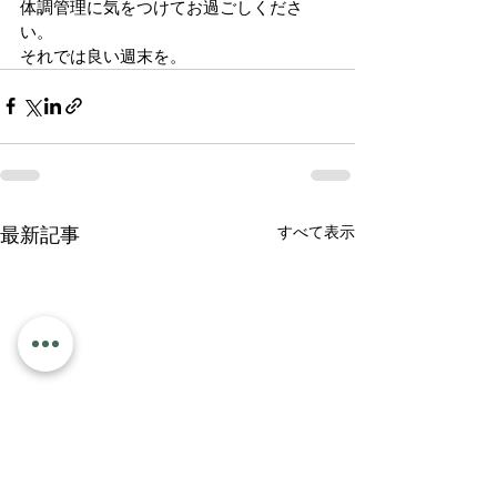
体調管理に気をつけてお過ごしくださ
い。
それでは良い週末を。
すべて表示
最新記事