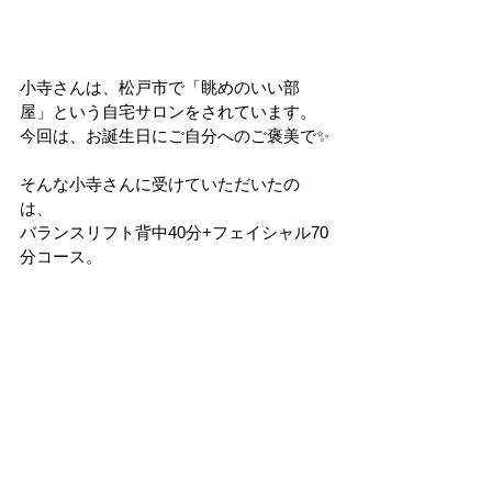
小寺さんは、松戸市で「眺めのいい部
屋」という自宅サロンをされています。
今回は、お誕生日にご自分へのご褒美で✨
そんな小寺さんに受けていただいたの
は、
バランスリフト背中40分+フェイシャル70
分コース。