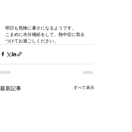
明日も危険に暑さになるようです。
こまめに水分補給をして、熱中症に気を
つけてお過ごしください。
すべて表示
最新記事