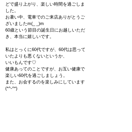
どで盛り上がり、楽しい時間を過ごしま
した。
お暑い中、電車でのご来店ありがとうご
ざいましたm(_ _)m
60歳という節目の誕生日にお越しいただ
き、本当に嬉しいです。
私はとっくに60代ですが、60代は思って
いたよりも悪くないというか、
いいもんです♡
健康あってのことですが、お互い健康で
楽しい60代を過ごしましょう。
また、お会するのを楽しみにしています
(*^-^*)