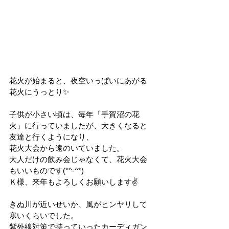
花火が始まると、夜空いっぱいにあがる
花火にうっとり✨
子供が小さい頃は、毎年「手賀沼の花
火」に行っていましたが、大きくなると
友達と行くようになり、
花火大会から遠のいていました。
大人だけの飲み会じゃなくて、花火大会
もいいものです(*^-^*)
Ｋ様、来年もよろしくお願いします✌
きぬ川が近いせいか、風がヒンヤリして
寒いくらいでした。
紫外線対策で持っていったカーディガン