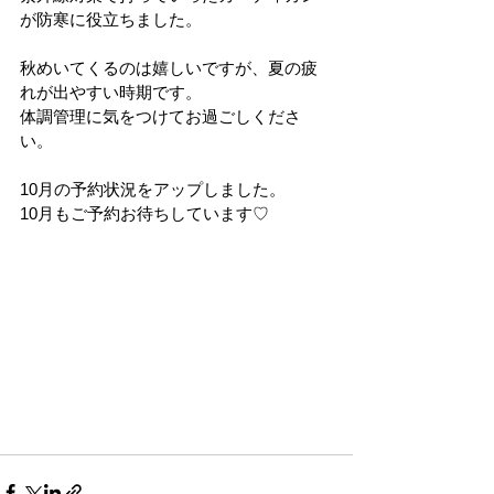
が防寒に役立ちました。
秋めいてくるのは嬉しいですが、夏の疲
れが出やすい時期です。
体調管理に気をつけてお過ごしくださ
い。
10月の予約状況をアップしました。
10月もご予約お待ちしています♡