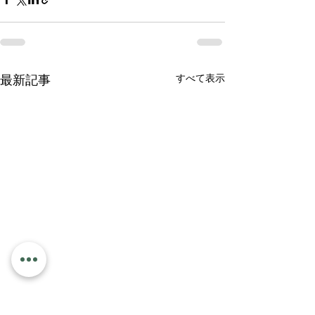
すべて表示
最新記事