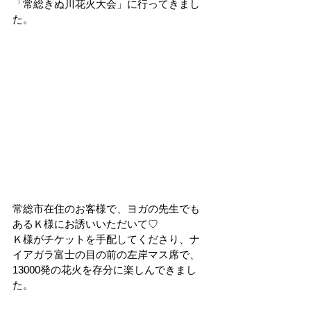
「常総きぬ川花火大会」に行ってきまし
た。
常総市在住のお客様で、ヨガの先生でも
あるＫ様にお誘いいただいて♡
Ｋ様がチケットを手配してくださり、ナ
イアガラ富士の目の前の左岸マス席で、
13000発の花火を存分に楽しんできまし
た。