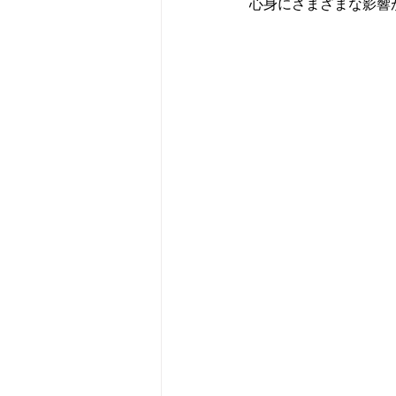
心身にさまざまな影響