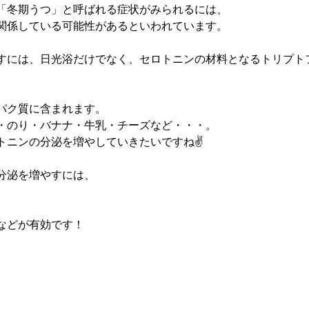
「冬期うつ」と呼ばれる症状がみられるには、
関係している可能性があるといわれています。
すには、日光浴だけでなく、セロトニンの材料となるトリプト
パク質に含まれます。
・のり・バナナ・牛乳・チーズなど・・・。
トニンの分泌を増やしていきたいですね✌
分泌を増やすには、
などが有効です！