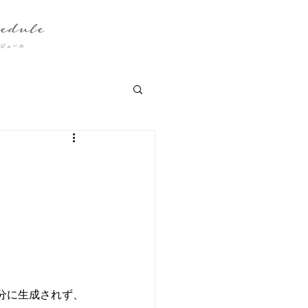
分に生成されず、