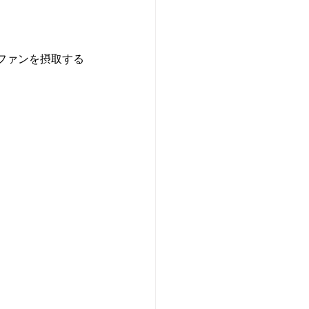
ファンを摂取する