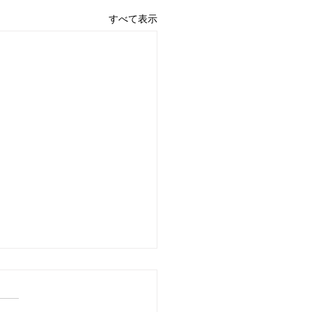
すべて表示