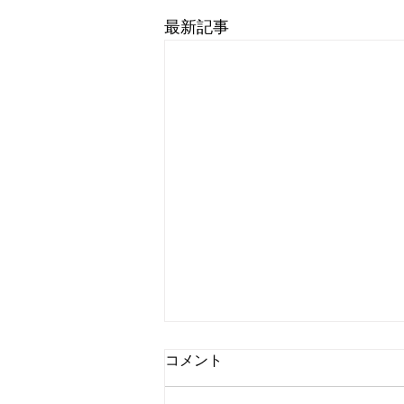
最新記事
コメント