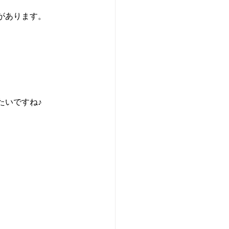
があります。
たいですね♪