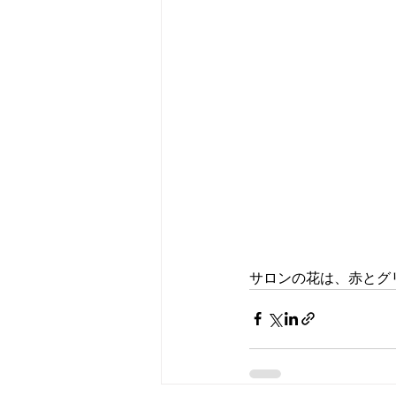
サロンの花は、赤とグ