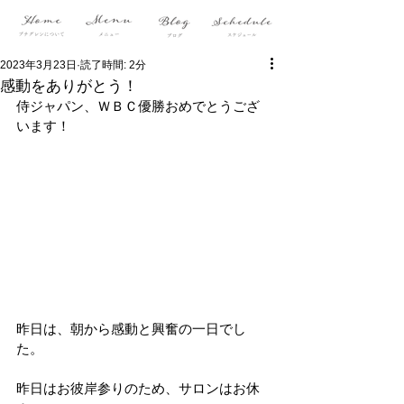
2023年3月23日
読了時間: 2分
感動をありがとう！
侍ジャパン、ＷＢＣ優勝おめでとうござ
います！
昨日は、朝から感動と興奮の一日でし
た。
昨日はお彼岸参りのため、サロンはお休