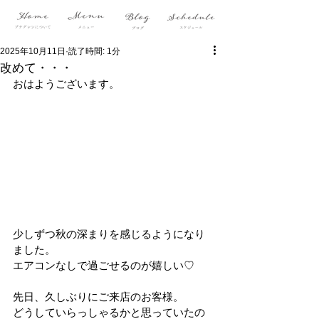
2025年10月11日
読了時間: 1分
改めて・・・
おはようございます。
少しずつ秋の深まりを感じるようになり
ました。
エアコンなしで過ごせるのが嬉しい♡
先日、久しぶりにご来店のお客様。
どうしていらっしゃるかと思っていたの