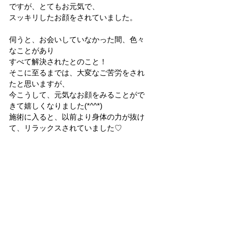
ですが、とてもお元気で、
スッキリしたお顔をされていました。
伺うと、お会いしていなかった間、色々
なことがあり
すべて解決されたとのこと！
そこに至るまでは、大変なご苦労をされ
たと思いますが、
今こうして、元気なお顔をみることがで
きて嬉しくなりました(*^^*)
施術に入ると、以前より身体の力が抜け
て、リラックスされていました♡