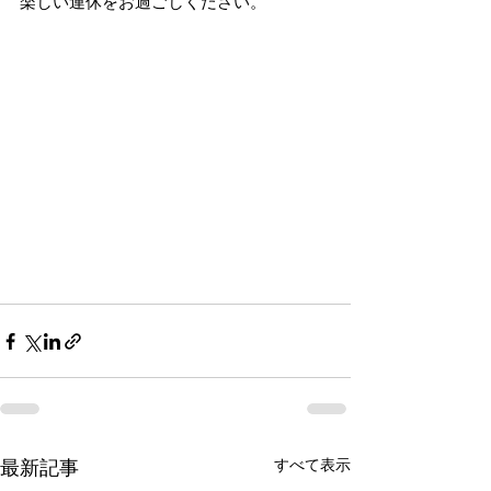
楽しい連休をお過ごしください。
すべて表示
最新記事