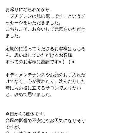
お帰りになられてから、
「プチグレンは私の癒しです」というメ
ッセージをいただきました。
こちらこそ、お会いして元気をいただき
ました。
定期的に通ってくださるお客様はもちろ
ん、思い出していただけるお客様、
すべてのお客様に感謝ですm(__)m
ボディメンテナンスやお顔のお手入れだ
けでなく、心が疲れたり、沈んだりした
時にもお役に立てるサロンでありたい
と、改めて思いました。
今日から3連休です。
台風の影響で不安定なお天気になりそう
ですが、