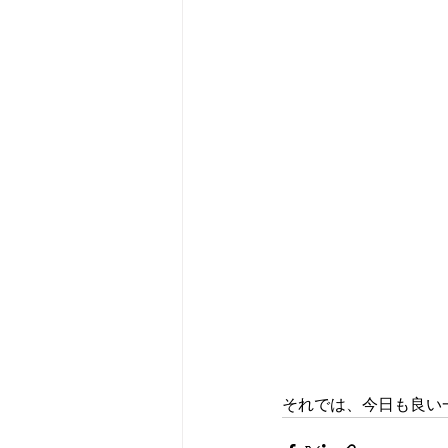
それでは、今日も良い