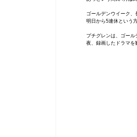
ゴールデンウイーク、
明日から5連休という
プチグレンは、ゴール
夜、録画したドラマを観