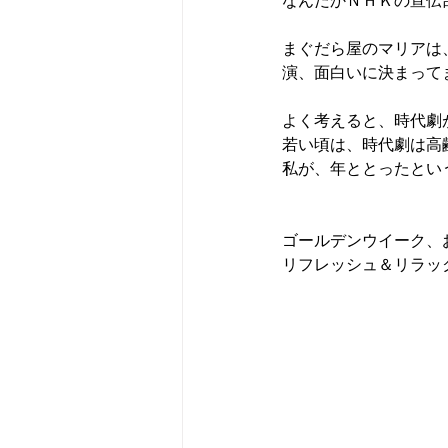
なんだかＮＨＫの宣伝
まぐだら屋のマリアは
演、面白いに決まって
よく考えると、時代劇
若い頃は、時代劇は高
私が、年ととったという
ゴールデンウイーク、
リフレッシュ＆リラッ