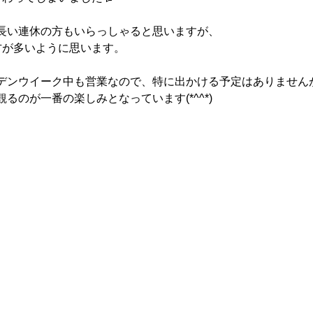
長い連休の方もいらっしゃると思いますが、
方が多いように思います。
デンウイーク中も営業なので、特に出かける予定はありません
るのが一番の楽しみとなっています(*^^*)