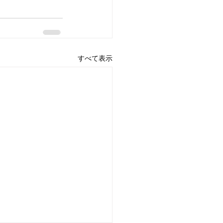
すべて表示