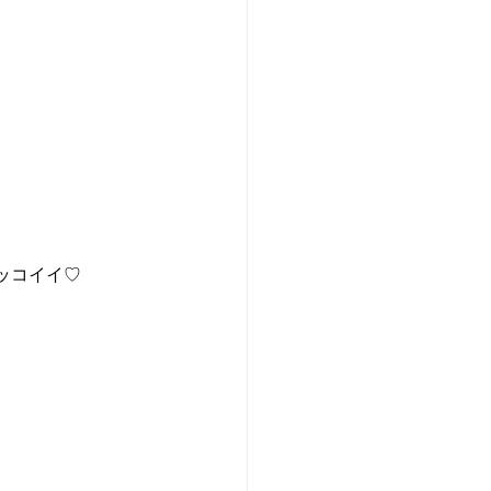
ッコイイ♡