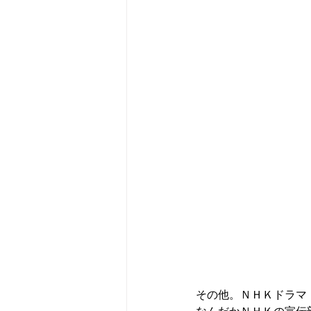
その他。ＮＨＫドラマ