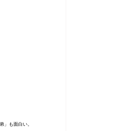
弟」も面白い。