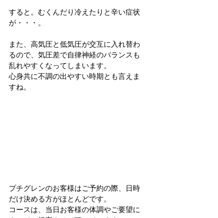
すると。むくんだり冷えたりと辛い症状
が・・・。
また、高気圧と低気圧が交互に入れ替わ
るので、気圧差で自律神経のバランスも
乱れやすくなってしまいます。
心身共に不調の出やすい時期とも言えま
すね。
プチグレンのお客様はご予約の際、日時
だけ決める方がほとんどです。
コースは、当日お客様の体調やご要望に