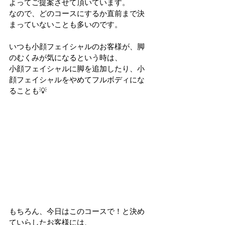
よってご提案させて頂いています。
なので、どのコースにするか直前まで決
まっていないことも多いのです。
いつも小顔フェイシャルのお客様が、脚
のむくみが気になるという時は、
小顔フェイシャルに脚を追加したり、小
顔フェイシャルをやめてフルボディにな
ることも💡
もちろん、今日はこのコースで！と決め
ていらしたお客様には、