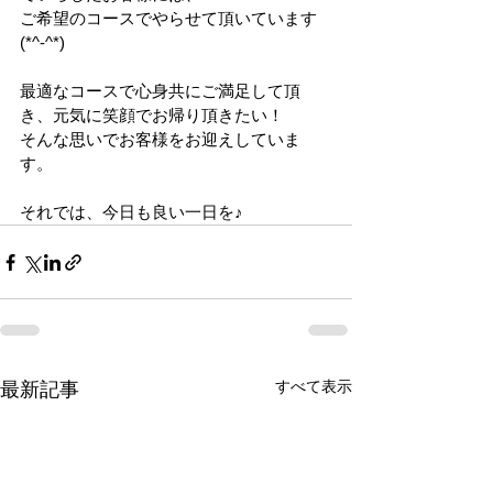
ご希望のコースでやらせて頂いています
(*^-^*)
最適なコースで心身共にご満足して頂
き、元気に笑顔でお帰り頂きたい！
そんな思いでお客様をお迎えしていま
す。
それでは、今日も良い一日を♪
すべて表示
最新記事