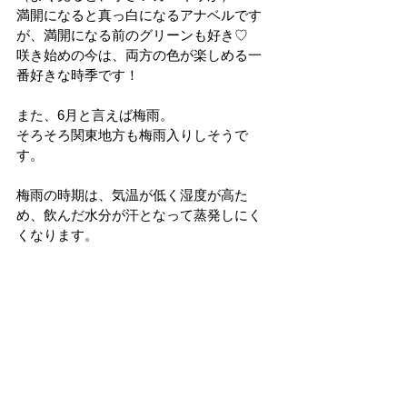
満開になると真っ白になるアナベルです
が、満開になる前のグリーンも好き♡
咲き始めの今は、両方の色が楽しめる一
番好きな時季です！
また、6月と言えば梅雨。
そろそろ関東地方も梅雨入りしそうで
す。
梅雨の時期は、気温が低く湿度が高た
め、飲んだ水分が汗となって蒸発しにく
くなります。