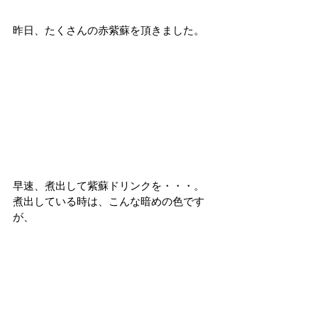
昨日、たくさんの赤紫蘇を頂きました。
早速、煮出して紫蘇ドリンクを・・・。
煮出している時は、こんな暗めの色です
が、