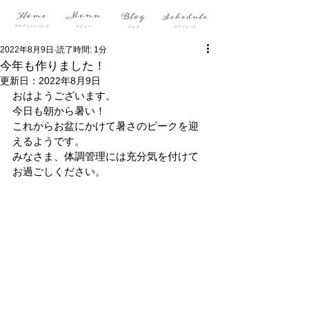
2022年8月9日
読了時間: 1分
今年も作りました！
更新日：
2022年8月9日
おはようございます。
今日も朝から暑い！
これからお盆にかけて暑さのピークを迎
えるようです。
みなさま、体調管理には充分気を付けて
お過ごしください。