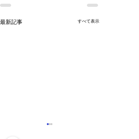
すべて表示
最新記事