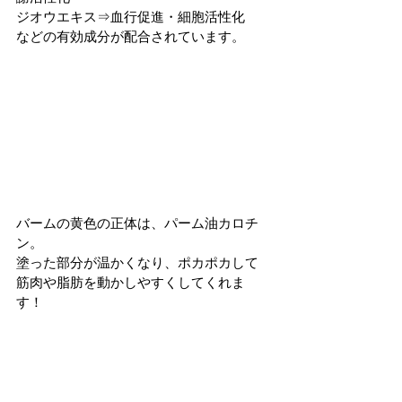
ジオウエキス⇒血行促進・細胞活性化
などの有効成分が配合されています。
バームの黄色の正体は、パーム油カロチ
ン。
塗った部分が温かくなり、ポカポカして
筋肉や脂肪を動かしやすくしてくれま
す！