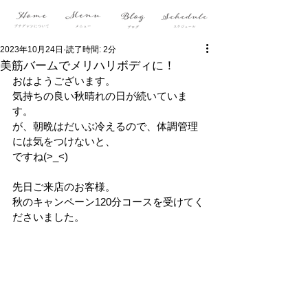
2023年10月24日
読了時間: 2分
美筋バームでメリハリボディに！
おはようございます。
気持ちの良い秋晴れの日が続いていま
す。
が、朝晩はだいぶ冷えるので、体調管理
には気をつけないと、
ですね(>_<)
先日ご来店のお客様。
秋のキャンペーン120分コースを受けてく
ださいました。