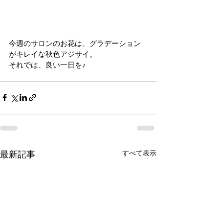
今週のサロンのお花は、グラデーション
がキレイな秋色アジサイ。
それでは、良い一日を♪
すべて表示
最新記事