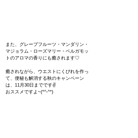
また、グレープフルーツ・マンダリン・
マジョラム・ローズマリー・ベルガモッ
トのアロマの香りにも癒されます♡
癒されながら、ウエストにくびれを作っ
て、便秘も解消する秋のキャンペーン
は、11月30日までです✌
おススメですよ~(*^-^*)