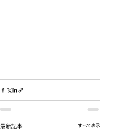
すべて表示
最新記事