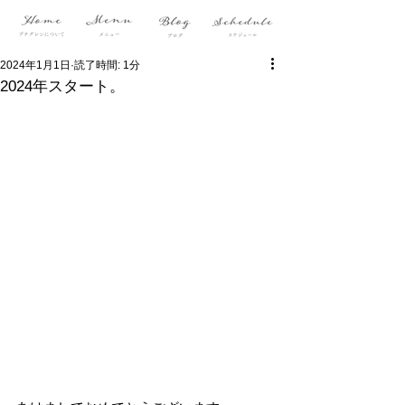
2024年1月1日
読了時間: 1分
2024年スタート。