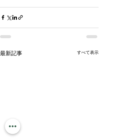
すべて表示
最新記事