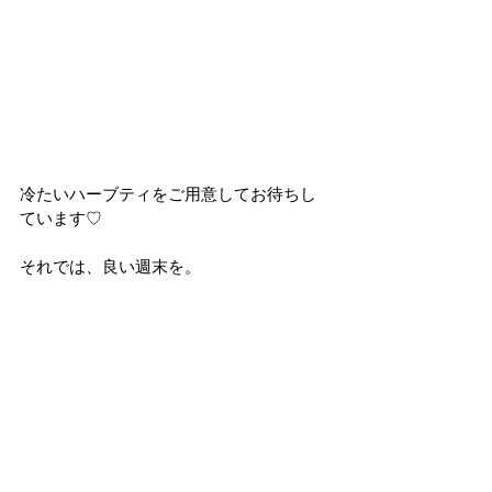
冷たいハーブティをご用意してお待ちし
ています♡
それでは、良い週末を。