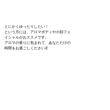
とにかくゆったりしたい！
という方には、アロマボディや小顔フェ
イシャルがおススメです。
アロマの香りに包まれて、あなただけの
時間をお過ごしください✌