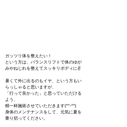
ガッツリ体を整えたい！
という方は、バランスリフトで体のゆが
みやねじれを整えてスッキリボディに✌
暑くて外に出るのもイヤ、という方もい
らっしゃると思いますが、
「行って良かった」と思っていただける
よう、
精一杯施術させていただきます(*^-^*)
身体のメンテナンスをして、元気に夏を
乗り切ってください。