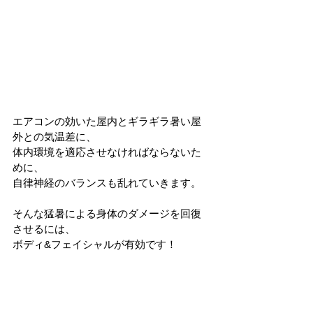
エアコンの効いた屋内とギラギラ暑い屋
外との気温差に、
体内環境を適応させなければならないた
めに、
自律神経のバランスも乱れていきます。
そんな猛暑による身体のダメージを回復
させるには、
ボディ&フェイシャルが有効です！