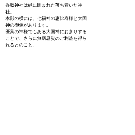
香取神社は緑に囲まれた落ち着いた神
社。
本殿の横には、七福神の恵比寿様と大国
神の御像があります。
医薬の神様でもある大国神にお参りする
ことで、さらに無病息災のご利益を得ら
れるとのこと。