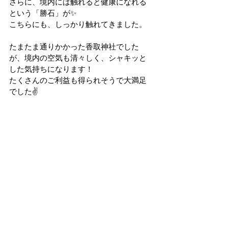
さらに、境内には触れると健康になれる
という「勝石」が✨
こちらにも、しっかり触れてきました。
たまたま通りかかった香取神社でした
が、境内の空気も清々しく、シャキッと
した気持ちになります！
たくさんのご利益も得られそうで大満足
でした✌