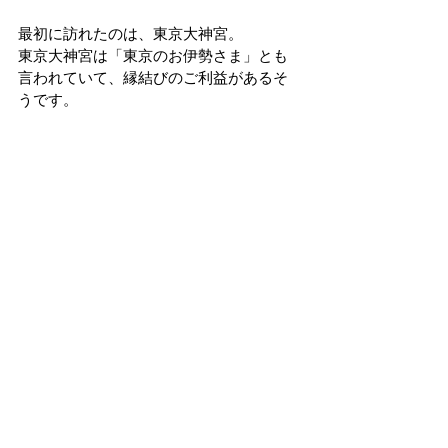
最初に訪れたのは、東京大神宮。
東京大神宮は「東京のお伊勢さま」とも
言われていて、縁結びのご利益があるそ
うです。