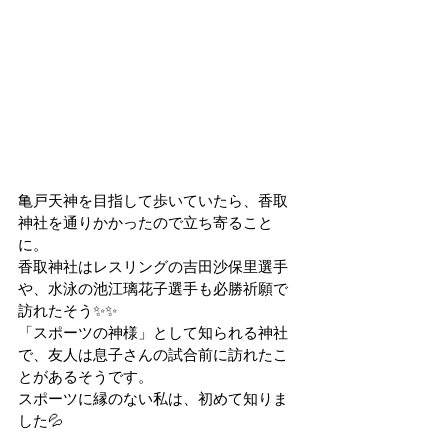
亀戸天神を目指して歩いていたら、香取
神社を通りかかったので立ち寄ること
に。
香取神社はレスリングの吉田沙保里選手
や、水泳の池江璃花子選手も必勝祈願で
訪れたそう✨✨
「スポーツの神様」として知られる神社
で、友人は息子さんの試合前に訪れたこ
とがあるそうです。
スポーツに縁のない私は、初めて知りま
した💦