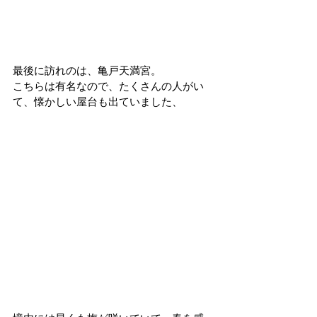
最後に訪れのは、亀戸天満宮。
こちらは有名なので、たくさんの人がい
て、懐かしい屋台も出ていました、