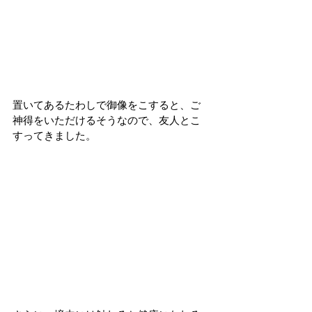
置いてあるたわしで御像をこすると、ご
神得をいただけるそうなので、友人とこ
すってきました。