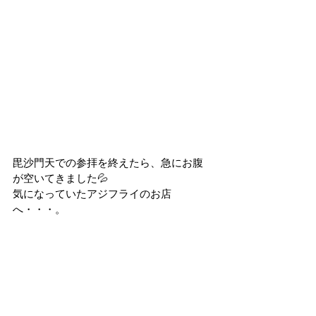
毘沙門天での参拝を終えたら、急にお腹
が空いてきました💦
気になっていたアジフライのお店
へ・・・。