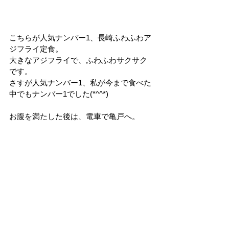
こちらが人気ナンバー1、長崎ふわふわア
ジフライ定食。
大きなアジフライで、ふわふわサクサク
です。
さすが人気ナンバー1、私が今まで食べた
中でもナンバー1でした(*^^*)
お腹を満たした後は、電車で亀戸へ。