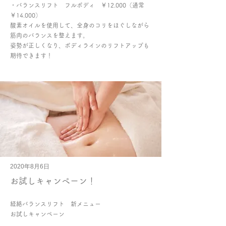
・バランスリフト フルボディ ￥12.000（通常
￥14.000）
酸素オイルを使用して、全身のコリをほぐしながら
筋肉のバランスを整えます。
姿勢が正しくなり、ボディラインのリフトアップも
期待できます！
2020年8月6日
お試しキャンペーン！
経絡バランスリフト 新メニュー
お試しキャンペーン