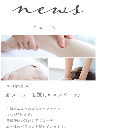
ニュース
2021年5月16日
新メニューお試しキャンペーン♪
・新メニューお試しキャンペーン
（6月30日まで）
自律神経の乱れにアプローチ！
心と体のバランスを整えていきます。