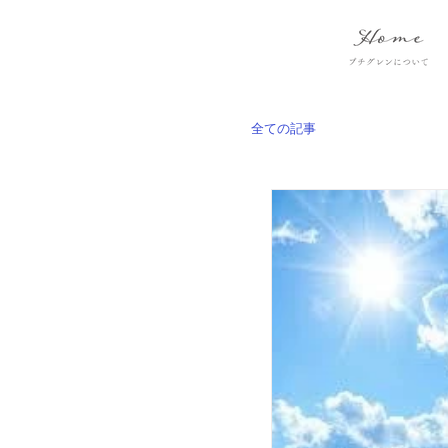
全ての記事