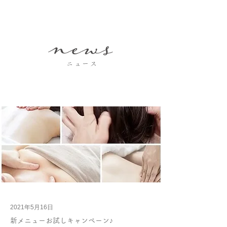
ニュース
2021年5月16日
新メニューお試しキャンペーン♪