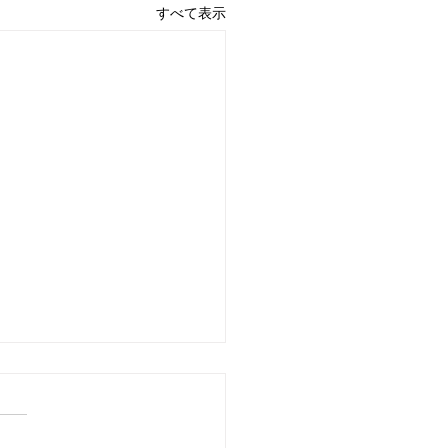
すべて表示