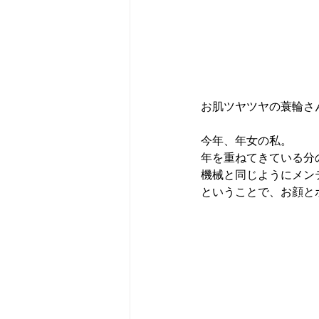
お肌ツヤツヤの蓑輪さ
今年、年女の私。
年を重ねてきている分の
機械と同じようにメン
ということで、お顔と