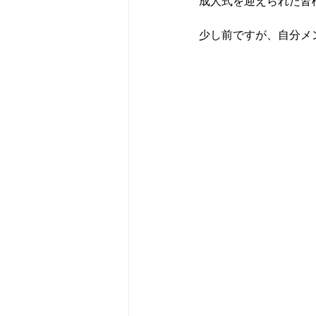
成人式を迎えられた皆
少し前ですが、自分メ