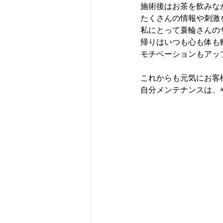
施術後はお茶を飲みな
たくさんの情報や刺激
私にとって蓑輪さんの
帰りはいつも心も体も
モチベーションもアッ
これからも元気にお客
自分メンテナンスは、