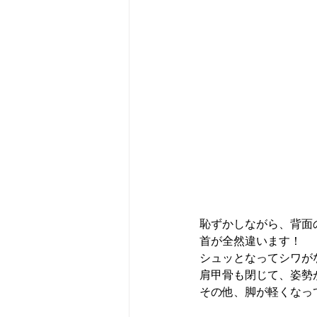
恥ずかしながら、背面
首が全然違います！
シュッとなってシワが
肩甲骨も閉じて、姿勢
その他、脚が軽くなって