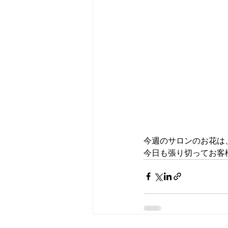
今週のサロンのお花は
今日も張り切ってお客