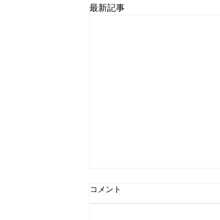
最新記事
コメント