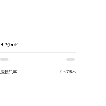
すべて表示
最新記事