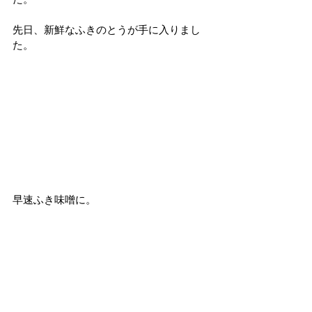
先日、新鮮なふきのとうが手に入りまし
た。
早速ふき味噌に。